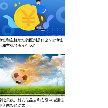
地址和主机地址的区别是什么？ip地址
号和主机号表示什么?
摩比天线、雄安亿晶云和安徽中瑞通信
业入围采购结果