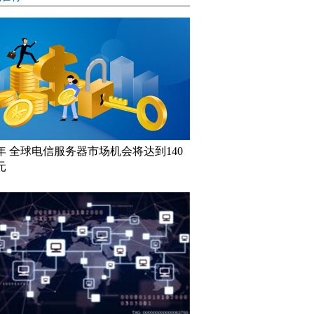
26年 全球电信服务器市场机会将达到140
元