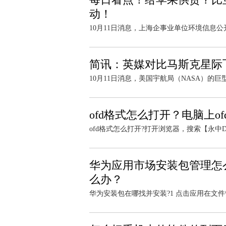
动！
10月11日消息，上海企事业单位环境信息公
简讯：英媒对比马斯克星际飞
10月11日消息，美国宇航局（NASA）的巨型火
ofd格式怎么打开？电脑上o
ofd格式怎么打开?打开浏览器，搜索【永中D
华为应用市场安装包管理怎
么办？
华为安装包在哪找并安装?1 点击应用在文件