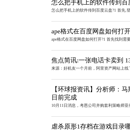
怎么把手机上的软件传到百
怎么把手机上的软件传到百度云盘?1 首先,登录
ape格式在百度网盘如何打
ape格式在百度网盘如何打开?1 首先找到需要打
焦点简讯:一张电话卡卖到 1
来源：好机友一个月前，阿里资产网站上线了
【环球报资讯】分析师：马斯
日前完成
10月11日消息，考恩公司并购套利策略师亚伦·格利克
虐杀原形1存档在游戏目录