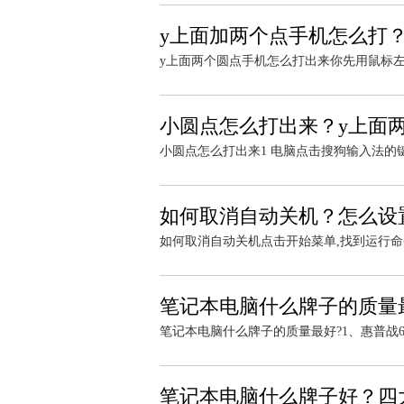
y上面加两个点手机怎么打
y上面两个圆点手机怎么打出来你先用鼠标左
小圆点怎么打出来？y上面
小圆点怎么打出来1 电脑点击搜狗输入法的键盘
如何取消自动关机？怎么设
如何取消自动关机点击开始菜单,找到运行命令
笔记本电脑什么牌子的质量
笔记本电脑什么牌子的质量最好?1、惠普战66
笔记本电脑什么牌子好？四