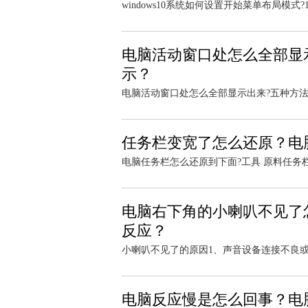
windows10系统如何设置开始菜单布局模式?1
电脑活动窗口处怎么全部显示
示？
电脑活动窗口处怎么全部显示出来?五种方法。
任务栏变宽了怎么还原？电
电脑任务栏怎么还原到下面?工具 原料任务栏还
电脑右下角的小喇叭不见了
反应？
小喇叭不见了的原因1、声音设备连接不良或
电脑反应慢是怎么回事？电