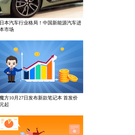
日本汽车行业格局！中国新能源汽车进
本市场
魔方10月27日发布新款笔记本 首发价
9元起