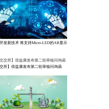
开发新技术 将支持Micro-LED的AR显示
交所】倍益康发布第二轮审核问询函