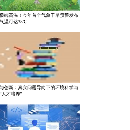
极端高温！今年首个气象干旱预警发布
气温可达38℃
与创新：真实问题导向下的环境科学与
“人才培养”