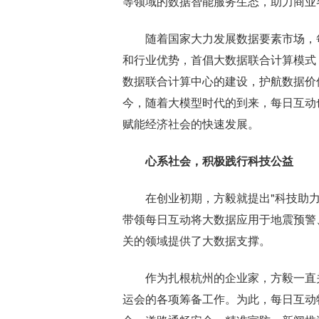
等领域的数据智能服务生态，助力商业
随着国家大力发展数据要素市场，
和行业优势，首倡大数据联合计算模式
数据联合计算中心的建设，护航数据价
今，随着大模型时代的到来，每日互动
赋能经济社会的快速发展。
心系社会，积极践行科技公益
在创业初期，方毅就提出"科技助
带领每日互动将大数据应用于地震预警
关的领域提供了大数据支撑。
作为扎根杭州的企业家，方毅一直
运会的各项筹备工作。为此，每日互动