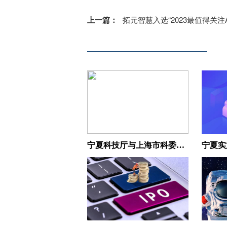
上一篇：
拓元智慧入选“2023最值得关注AIGC企业
宁夏科技厅与上海市科委签署新一轮科技合作框架协议