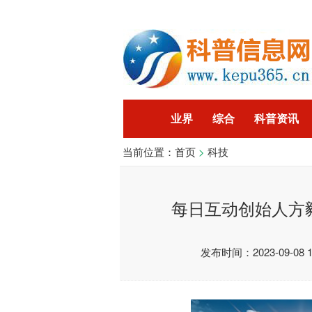
业界
综合
科普资讯
当前位置：
首页
>
科技
智能
企业
游戏
科
每日互动创始人方
发布时间：2023-09-08 15