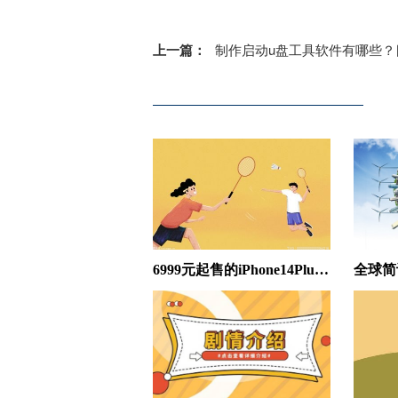
上一篇：
制作启动u盘工具软件有哪些？目前好的u盘启动盘制作工具有哪
6999元起售的iPhone14Plus：拍照不如小米旗舰