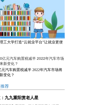
理工大学打造“云就业平台”让就业更便
0亿元汽车购置税减半 2022年汽车市场将
新变化？
彩推荐
道：九九重阳赏老人星