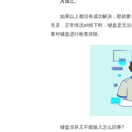
方法三、
如果以上都没有成功解决，那就要
失灵，正常情况alt按下时，键盘是无
要对键盘进行检查排除。
键盘没坏又不能输入怎么回事?