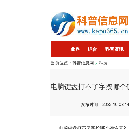
业界
综合
科普资讯
当前位置：
科普信息网
>
科技
智能
企业
游戏
科
电脑键盘打不了字按哪个
发布时间：2022-10-08 14:
电脑键盘打不了字按哪个键恢复?