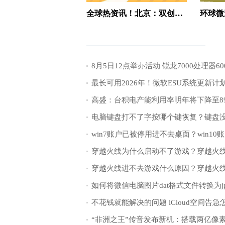
全球热资讯！北京：双创主题展云展厅正式上线
最长可用2026年！微软ESU系统更新计
高盛：台积电产能利用率明年将下降至8