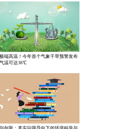
极端高温！今年首个气象干旱预警发布
气温可达38℃
与创新：真实问题导向下的环境科学与