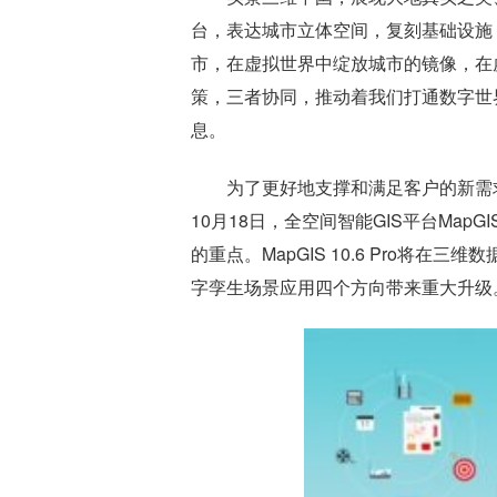
台，表达城市立体空间，复刻基础设施
市，在虚拟世界中绽放城市的镜像，在
策，三者协同，推动着我们打通数字世
息。
为了更好地支撑和满足客户的新需
10月18日，全空间智能GIS平台MapGI
的重点。MapGIS 10.6 Pro将
字孪生场景应用四个方向带来重大升级