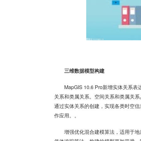
三维数据模型构建
MapGIS 10.6 Pro新增实
关系和类属关系。空间关系和类属关系
通过实体关系的创建，实现各类时空信
作应用。。
增强优化混合建模算法，适用于地