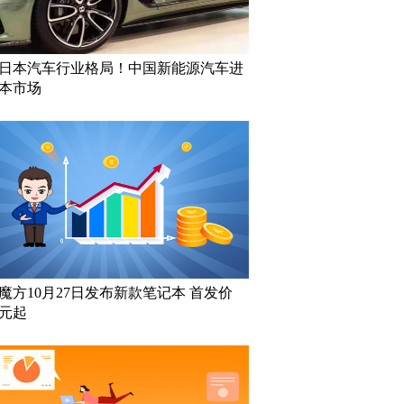
日本汽车行业格局！中国新能源汽车进
本市场
魔方10月27日发布新款笔记本 首发价
9元起