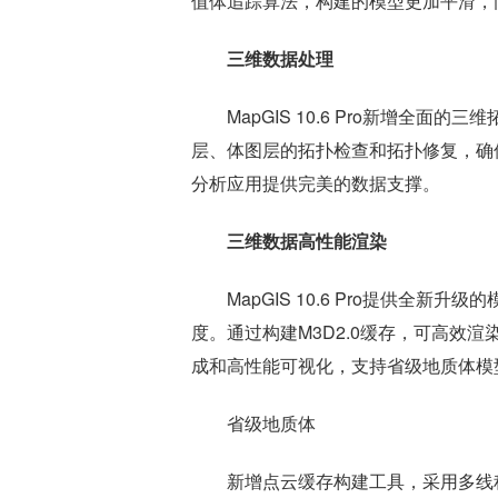
值体追踪算法，构建的模型更加平滑，
三维数据处理
MapGIS 10.6 Pro新增全
层、体图层的拓扑检查和拓扑修复，确
分析应用提供完美的数据支撑。
三维数据高性能渲染
MapGIS 10.6 Pro提供全
度。通过构建M3D2.0缓存，可高效
成和高性能可视化，支持省级地质体模
省级地质体
新增点云缓存构建工具，采用多线程