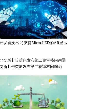
开发新技术 将支持Micro-LED的AR显示
交所】倍益康发布第二轮审核问询函