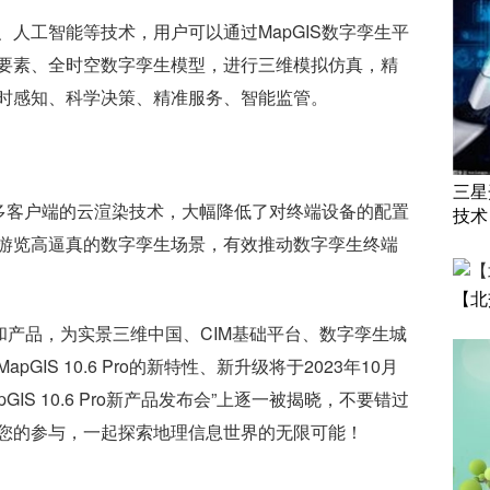
人工智能等技术，用户可以通过MapGIS数字孪生平
要素、全时空数字孪生模型，进行三维模拟仿真，精
时感知、科学决策、精准服务、智能监管。
三星
持多客户端的云渲染技术，大幅降低了对终端设备的配置
技术
游览高逼真的数字孪生场景，有效推动数字孪生终端
【北
和产品，为实景三维中国、CIM基础平台、数字孪生城
IS 10.6 Pro的新特性、新升级将于2023年10月
GIS 10.6 Pro新产品发布会”上逐一被揭晓，不要错过
您的参与，一起探索地理信息世界的无限可能！