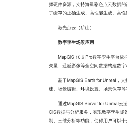
挥硬件资源，支持海量彩色点云数据的
了缓存的正确生成、高性能生成、高性
激光点云（矿山）
数字孪生场景应用
MapGIS 10.6 Pro数字孪
矢量、遥感影像等全空间数据构建数字
基于MapGIS Earth for U
建、场景编辑、环境设置、场景保存等
通过MapGIS Server for 
GIS数据与分析服务，实现数字孪生
制、三维分析等功能，使得用户可以十