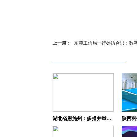
上一篇：
东莞工信局一行参访合思：数字化工具助力企业降
湖北省恩施州：多措并举打造青年科技人才生力军